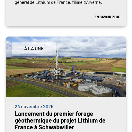
général de Lithium de France, filiale d’Arverne.
EN SAVOIR PLUS
À LA UNE
24 novembre 2025
Lancement du premier forage
géothermique du projet Lithium de
France à Schwabwiller