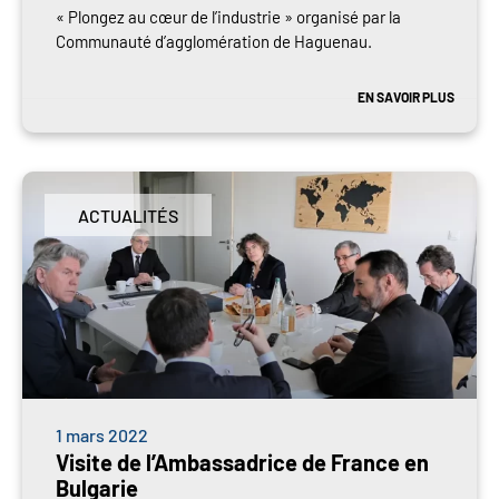
« Plongez au cœur de l’industrie » organisé par la
Communauté d’agglomération de Haguenau.
EN SAVOIR PLUS
ACTUALITÉS
1 mars 2022
Visite de l’Ambassadrice de France en
Bulgarie