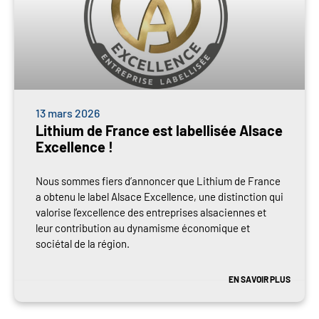
13 mars 2026
Lithium de France est labellisée Alsace
Excellence !
Nous sommes fiers d’annoncer que Lithium de France
a obtenu le label Alsace Excellence, une distinction qui
valorise l’excellence des entreprises alsaciennes et
leur contribution au dynamisme économique et
sociétal de la région.
EN SAVOIR PLUS