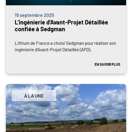
15 septembre 2025
L’ingénierie d’Avant-Projet Détaillée
confiée à Sedgman
Lithium de France a choisi Sedgman pour réaliser son
ingénierie d’Avant-Projet Détaillée (APD).
EN SAVOIR PLUS
À LA UNE