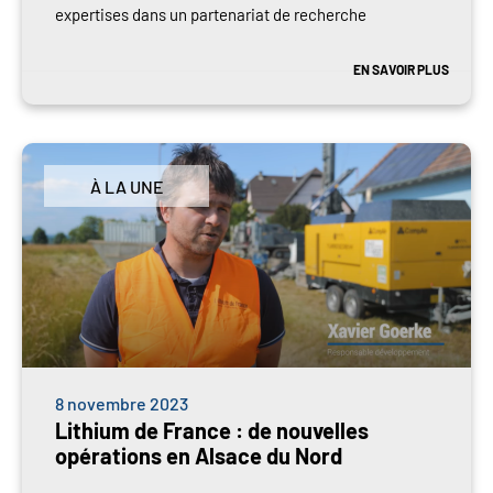
expertises dans un partenariat de recherche
EN SAVOIR PLUS
À LA UNE
8 novembre 2023
Lithium de France : de nouvelles
opérations en Alsace du Nord