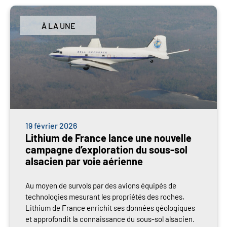
À LA UNE
19 février 2026
Lithium de France lance une nouvelle
campagne d’exploration du sous-sol
alsacien par voie aérienne
Au moyen de survols par des avions équipés de
technologies mesurant les propriétés des roches,
Lithium de France enrichit ses données géologiques
et approfondit la connaissance du sous-sol alsacien.