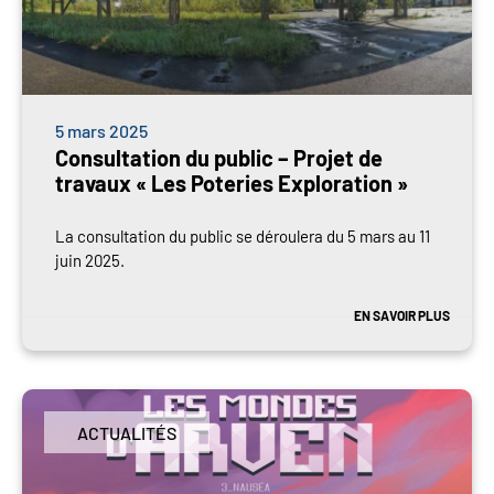
5 mars 2025
Consultation du public – Projet de
travaux « Les Poteries Exploration »
La consultation du public se déroulera du 5 mars au 11
juin 2025.
EN SAVOIR PLUS
ACTUALITÉS