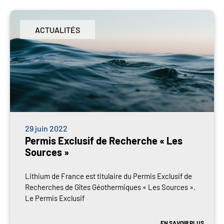
ACTUALITÉS
29 juin 2022
Permis Exclusif de Recherche « Les
Sources »
Lithium de France est titulaire du Permis Exclusif de
Recherches de Gîtes Géothermiques « Les Sources ».
Le Permis Exclusif
EN SAVOIR PLUS