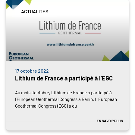
ACTUALITÉS
17 octobre 2022
Lithium de France a participé à l’EGC
Au mois d’octobre, Lithium de France a participé à
l’European Geothermal Congress à Berlin. L’European
Geothermal Congress (EGC) a eu
EN SAVOIR PLUS