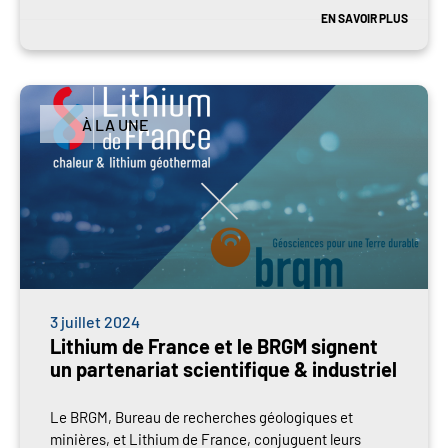
EN SAVOIR PLUS
À LA UNE
3 juillet 2024
Lithium de France et le BRGM signent
un partenariat scientifique & industriel
Le BRGM, Bureau de recherches géologiques et
minières, et Lithium de France, conjuguent leurs