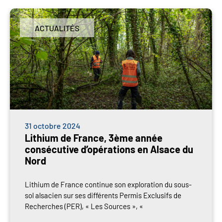
ACTUALITÉS
31 octobre 2024
Lithium de France, 3ème année
consécutive d’opérations en Alsace du
Nord
Lithium de France continue son exploration du sous-
sol alsacien sur ses différents Permis Exclusifs de
Recherches (PER), « Les Sources », «