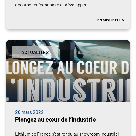
décarboner l’économie et développer
EN SAVOIR PLUS
ACTUALITÉS
26 mars 2022
Plongez au cœur de l’industrie
Lithium de France s’est rendu au showroom industriel