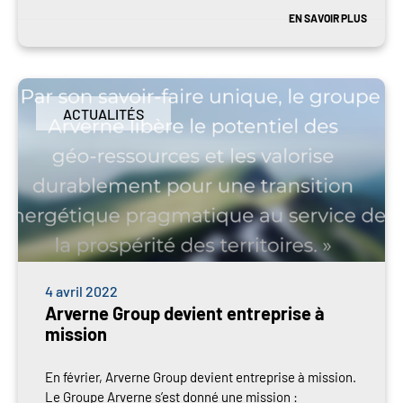
EN SAVOIR PLUS
ACTUALITÉS
4 avril 2022
Arverne Group devient entreprise à
mission
En février, Arverne Group devient entreprise à mission.
Le Groupe Arverne s’est donné une mission :