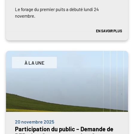
Le forage du premier puits a débuté lundi 24
novembre.
EN SAVOIR PLUS
À LA UNE
20 novembre 2025
Participation du public – Demande de