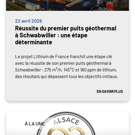
22 avril 2026
Réussite du premier puits géothermal
à Schwabwiller : une étape
déterminante
Le projet Lithium de France franchit une étape clé
avec la réussite de son premier puits géothermal à
Schwabwiller : 275 m³/h, 145°C et 180 ppm de lithium,
des résultats qui dépassent tous les objectifs initiaux.
EN SAVOIR PLUS
À LA UNE