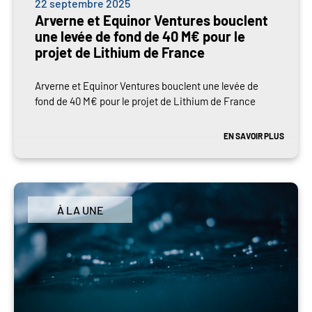
22 septembre 2025
Arverne et Equinor Ventures bouclent
une levée de fond de 40 M€ pour le
projet de Lithium de France
Arverne et Equinor Ventures bouclent une levée de
fond de 40 M€ pour le projet de Lithium de France
EN SAVOIR PLUS
À LA UNE