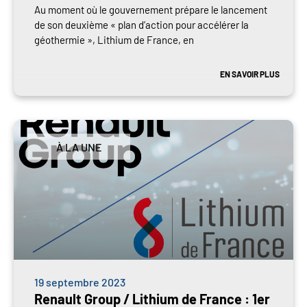
Au moment où le gouvernement prépare le lancement
de son deuxième « plan d’action pour accélérer la
géothermie », Lithium de France, en
EN SAVOIR PLUS
À LA UNE
19 septembre 2023
Renault Group / Lithium de France : 1er