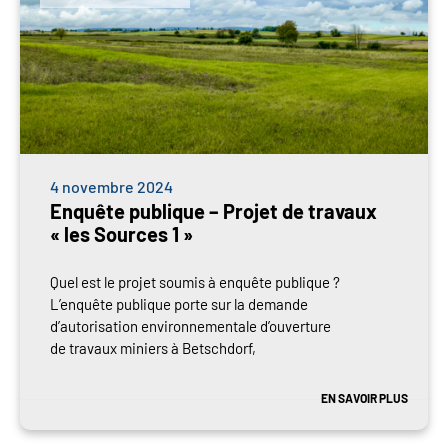
4 novembre 2024
Enquête publique – Projet de travaux
« les Sources 1 »
Quel est le projet soumis à enquête publique ?
L’enquête publique porte sur la demande
d’autorisation environnementale d’ouverture
de travaux miniers à Betschdorf,
EN SAVOIR PLUS