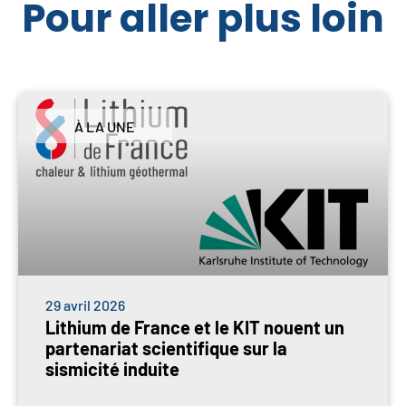
Pour aller plus loin
À LA UNE
29 avril 2026
Lithium de France et le KIT nouent un
partenariat scientifique sur la
sismicité induite