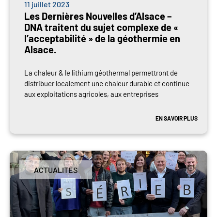
11 juillet 2023
Les Dernières Nouvelles d’Alsace –
DNA traitent du sujet complexe de «
l’acceptabilité » de la géothermie en
Alsace.
La chaleur & le lithium géothermal permettront de
distribuer localement une chaleur durable et continue
aux exploitations agricoles, aux entreprises
EN SAVOIR PLUS
ACTUALITÉS