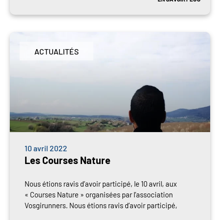
ACTUALITÉS
10 avril 2022
Les Courses Nature
Nous étions ravis d’avoir participé, le 10 avril, aux
« Courses Nature » organisées par l’association
Vosgirunners. Nous étions ravis d’avoir participé,