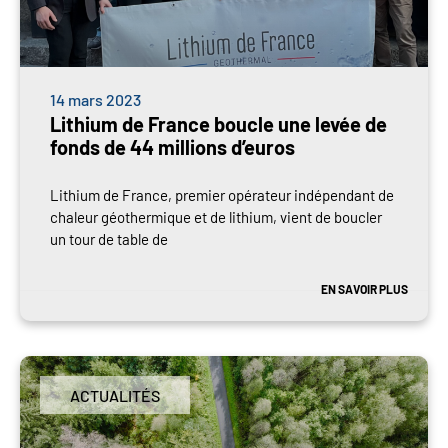
14 mars 2023
Lithium de France boucle une levée de
fonds de 44 millions d’euros
Lithium de France, premier opérateur indépendant de
chaleur géothermique et de lithium, vient de boucler
un tour de table de
EN SAVOIR PLUS
ACTUALITÉS