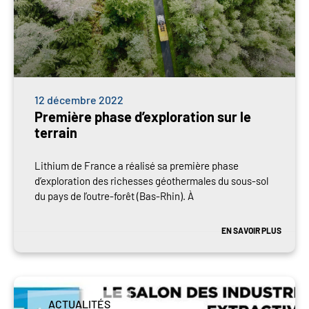
12 décembre 2022
Première phase d’exploration sur le
terrain
Lithium de France a réalisé sa première phase
d’exploration des richesses géothermales du sous-sol
du pays de l’outre-forêt (Bas-Rhin). À
EN SAVOIR PLUS
ACTUALITÉS