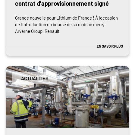
contrat d’approvisionnement signé
Grande nouvelle pour Lithium de France ! À l’occasion
de l’introduction en bourse de sa maison mère,
Arverne Group, Renault
EN SAVOIR PLUS
ACTUALITÉS