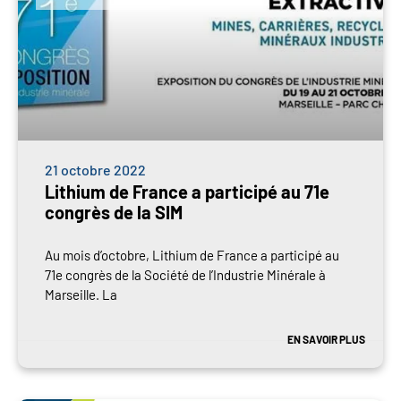
21 octobre 2022
Lithium de France a participé au 71e
congrès de la SIM
Au mois d’octobre, Lithium de France a participé au
71e congrès de la Société de l’Industrie Minérale à
Marseille. La
EN SAVOIR PLUS