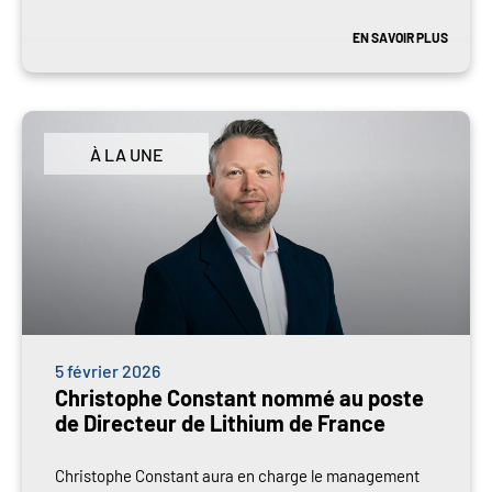
EN SAVOIR PLUS
À LA UNE
5 février 2026
Christophe Constant nommé au poste
de Directeur de Lithium de France
Christophe Constant aura en charge le management