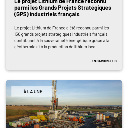
Le projet Lithium de France reconnu
parmi les Grands Projets Stratégiques
(GPS) industriels français
Le projet Lithium de France a été reconnu parmi les
150 grands projets stratégiques industriels français,
contribuant à la souveraineté énergétique grâce à la
géothermie et à la production de lithium local.
EN SAVOIR PLUS
À LA UNE