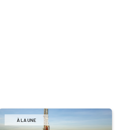
À LA UNE