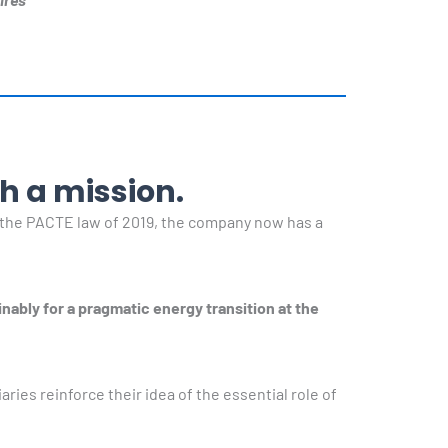
h a mission.
 the PACTE law of 2019, the company now has a
ably for a pragmatic energy transition at the
ies reinforce their idea of ​​the essential role of