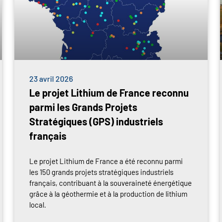
23 avril 2026
Le projet Lithium de France reconnu
parmi les Grands Projets
Stratégiques (GPS) industriels
français
Le projet Lithium de France a été reconnu parmi
les 150 grands projets stratégiques industriels
français, contribuant à la souveraineté énergétique
grâce à la géothermie et à la production de lithium
local.