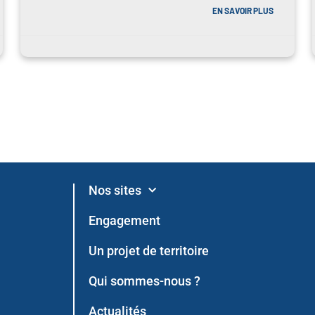
EN SAVOIR PLUS
Nos sites
Engagement
Un projet de territoire
Qui sommes-nous ?
Actualités