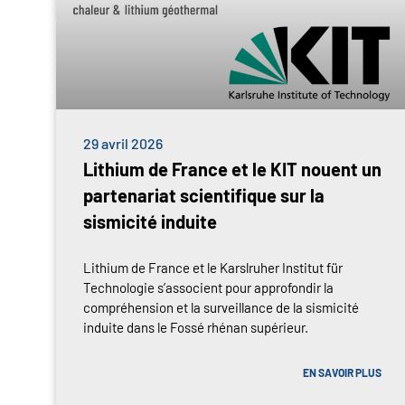
29 avril 2026
Lithium de France et le KIT nouent un
partenariat scientifique sur la
sismicité induite
Lithium de France et le Karslruher Institut für
Technologie s’associent pour approfondir la
compréhension et la surveillance de la sismicité
induite dans le Fossé rhénan supérieur.
EN SAVOIR PLUS