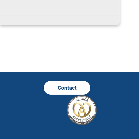
Contact