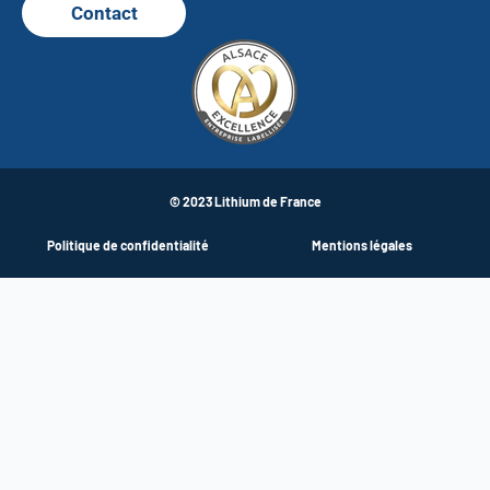
Contact
© 2023 Lithium de France
Politique de confidentialité
Mentions légales