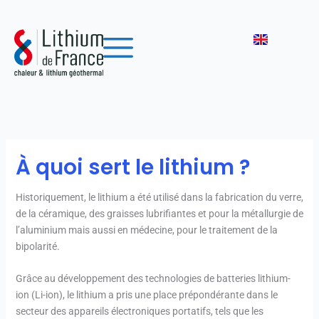
Aller
au
contenu
À quoi sert le lithium ?
Historiquement, le lithium a été utilisé dans la fabrication du verre,
de la céramique, des graisses lubrifiantes et pour la métallurgie de
l’aluminium mais aussi en médecine, pour le traitement de la
bipolarité.
Grâce au développement des technologies de batteries lithium-
ion (Li-ion), le lithium a pris une place prépondérante dans le
secteur des appareils électroniques portatifs, tels que les