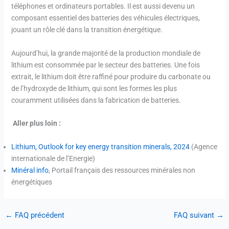
téléphones et ordinateurs portables. Il est aussi devenu un
composant essentiel des batteries des véhicules électriques,
jouant un rôle clé dans la transition énergétique.
Aujourd’hui, la grande majorité de la production mondiale de
lithium est consommée par le secteur des batteries. Une fois
extrait, le lithium doit être raffiné pour produire du carbonate ou
de l’hydroxyde de lithium, qui sont les formes les plus
couramment utilisées dans la fabrication de batteries.
Aller plus loin :
Lithium, Outlook for key energy transition minerals, 2024
(Agence
internationale de l’Energie)
Minéral info
, Portail français des ressources minérales non
énergétiques
←
FAQ précédent
FAQ suivant
→