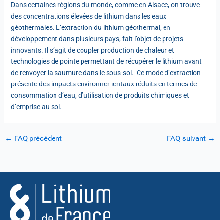
Dans certaines régions du monde, comme en Alsace, on trouve
des concentrations élevées de lithium dans les eaux
géothermales. L’extraction du lithium géothermal, en
développement dans plusieurs pays, fait l’objet de projets
innovants. Il s’agit de coupler production de chaleur et
technologies de pointe permettant de récupérer le lithium avant
de renvoyer la saumure dans le sous-sol. Ce mode d’extraction
présente des impacts environnementaux réduits en termes de
consommation d’eau, d’utilisation de produits chimiques et
d’emprise au sol.
←
FAQ précédent
FAQ suivant
→